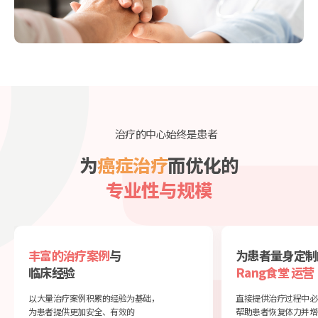
治疗的中心始终是患者
为
癌症治疗
而优化的
专业性与规模
丰富的治疗案例
与
为患者量身定制
临床经验
Rang食堂 运营
以大量治疗案例积累的经验为基础，
直接提供治疗过程中必
为患者提供更加安全、有效的
帮助患者恢复体力并增