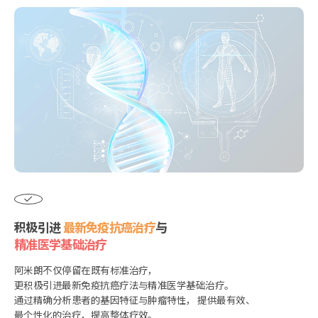
积极引进
最新免疫抗癌治疗
与
精准医学基础治疗
阿米朗不仅停留在既有标准治疗，
更积极引进最新免疫抗癌疗法与精准医学基础治疗。
通过精确分析患者的基因特征与肿瘤特性，
提供最有效、
最个性化的治疗，提高整体疗效。