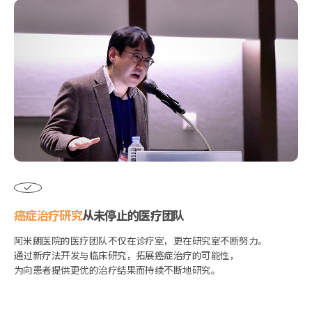
癌症治疗研究
从未停止的医疗团队
阿米朗医院的医疗团队不仅在诊疗室，更在研究室不断努力。
通过新疗法开发与临床研究，拓展癌症治疗的可能性，
为向患者提供更优的治疗结果而持续不断地研究。