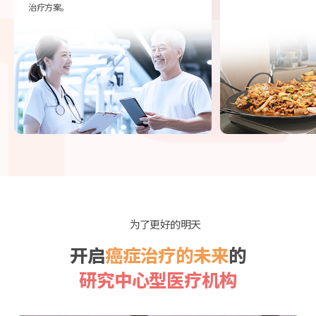
治疗方案。
为了更好的明天
开启
癌症治疗的未来
的
研究中心型医疗机构