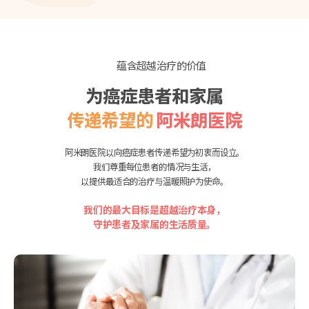
蕴含超越治疗的价值
为癌症患者和家属
传递希望的
阿米朗医院
阿米朗医院以向癌症患者传递希望为初衷而设立。
我们尊重每位患者的情况与生活，
以提供最适合的治疗与温暖照护为使命。
我们的最大目标是超越治疗本身，
守护患者及家属的生活质量。